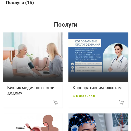
Послуги (15)
Послуги
Виклик медичної сестри
Корпоративним клієнтам
додому
Є в наявності