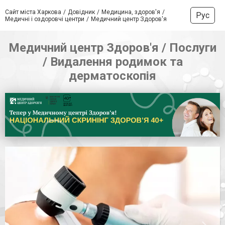
Сайт міста Харкова
Довідник
Медицина, здоров'я
Рус
Медичні і оздоровчі центри
Медичний центр Здоров'я
Медичний центр Здоров'я / Послуги
/ Видалення родимок та
дерматоскопія